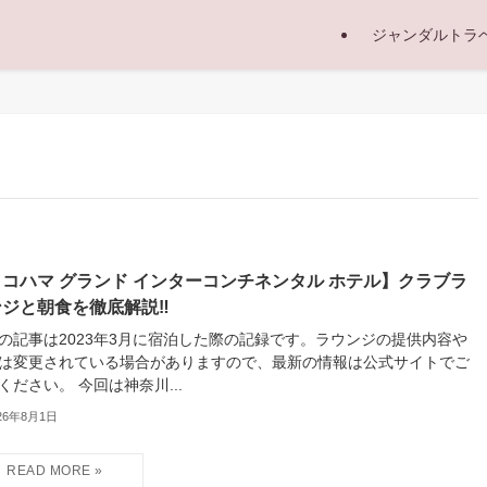
ジャンダルトラ
ヨコハマ グランド インターコンチネンタル ホテル】クラブラ
ンジと朝食を徹底解説‼
の記事は2023年3月に宿泊した際の記録です。ラウンジの提供内容や
は変更されている場合がありますので、最新の情報は公式サイトでご
ください。 今回は神奈川...
26年8月1日