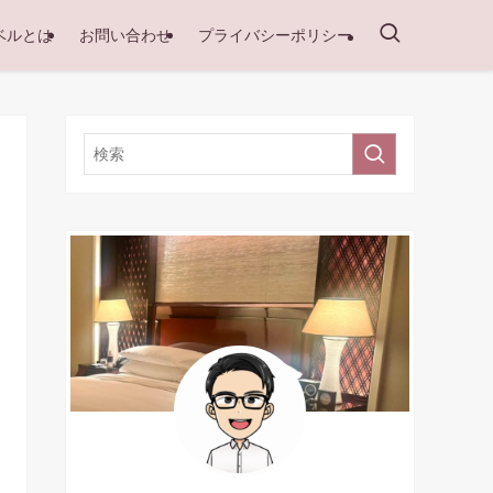
ベルとは
お問い合わせ
プライバシーポリシー