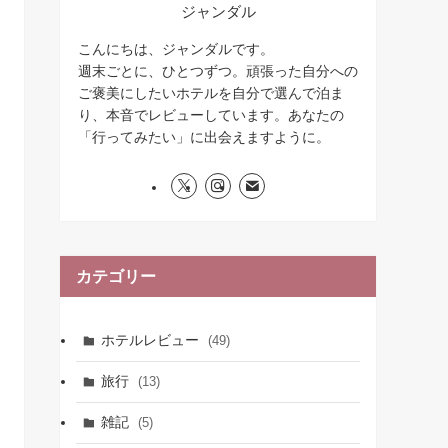
ジャンダル
こんにちは、ジャンダルです。
週末ごとに、ひとつずつ。頑張った自分への
ご褒美にしたいホテルを自分で選んで泊ま
り、本音でレビューしています。あなたの
「行ってみたい」に出会えますように。
カテゴリー
ホテルレビュー
(49)
旅行
(13)
雑記
(5)