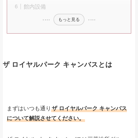
館内設備
もっと見る
ザ ロイヤルパーク キャンバスとは
まずはいつも通り
ザ ロイヤルパーク キャンバス
について解説させてください。