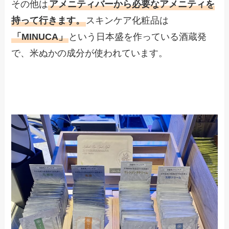
その他は
アメニティバーから必要なアメニティを
持って行きます。
スキンケア化粧品は
「MINUCA」
という日本盛を作っている酒蔵発
で、米ぬかの成分が使われています。