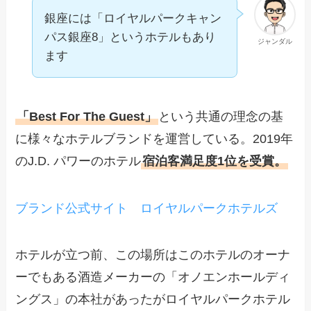
銀座には「ロイヤルパークキャン
パス銀座8」というホテルもあり
ジャンダル
ます
「Best For The Guest」
という共通の理念の基
に様々なホテルブランドを運営している。2019年
のJ.D. パワーのホテル
宿泊客満足度1位を受賞。
ブランド公式サイト ロイヤルパークホテルズ
ホテルが立つ前、この場所はこのホテルのオーナ
ーでもある酒造メーカーの「オノエンホールディ
ングス」の本社があったがロイヤルパークホテル