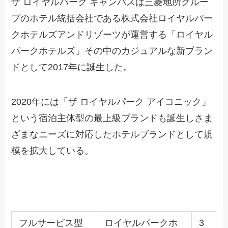
ザ ロイヤルパーク キャンバスは三菱地所グルー
プのホテル統括会社である株式会社ロイヤルパー
クホテルズアンドリゾーツが運営する「ロイヤル
パークホテルズ」その中のカジュアルな新ブラン
ドとして2017年に誕生した。
2020年には「ザ ロイヤルパーク アイコニック」
という宿泊主体型の最上級ブランドも誕生しさま
ざまなニーズに対応したホテルブランドとして規
模を拡大している。
フルサービス型
ロイヤルパークホ
3