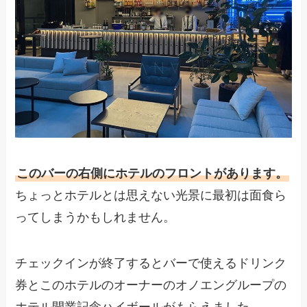
このバーの右側にホテルのフロントがあります。
ちょっとホテルとは思えない光景に最初は面食ら
ってしまうかもしれません。
チェックインが終了するとバーで使えるドリンク
券とこのホテルのオーナーのオノエングループの