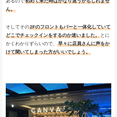
あるので
初めて来た時はかなり迷うかもしれませ
ん。
そしてその
2Fのフロントもバーと一体化していて
どこでチェックインをするのか迷いました。
とに
かくわかりずらいので、
早々に店員さんに声をか
けて聞いてしまった方がいいでしょう。