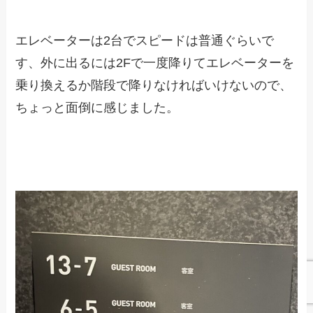
エレベーターは2台でスピードは普通ぐらいで
す、外に出るには2Fで一度降りてエレベーターを
乗り換えるか階段で降りなければいけないので、
ちょっと面倒に感じました。