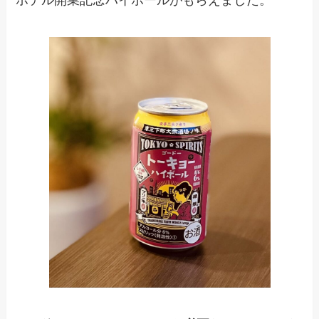
ホテル開業記念ハイボールがもらえました。