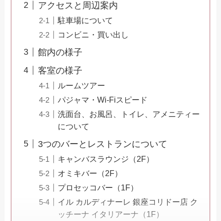
アクセスと周辺案内
駐車場について
コンビニ・買い出し
館内の様子
客室の様子
ルームツアー
パジャマ・Wi-Fiスピード
洗面台、お風呂、トイレ、アメニティー
について
3つのバーとレストランについて
キャンバスラウンジ（2F）
オミキバー（2F）
プロセッコバー（1F）
イル カルディナーレ 銀座コリドー店 ク
ッチーナ イタリアーナ（1F）