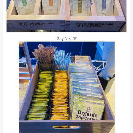
スキンケア