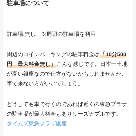
駐車場について
駐車場:無し ※周辺の駐車場を利用
周辺のコインパーキングの駐車料金は
「10分500
円 最大料金無し」
こんな感じです。日本一土地
が高い銀座なので仕方がないかもしれませんが、
車で来ない方がいいでしょう。
どうしても車で行くのであれば近くの東急プラザ
の駐車場が最大料金もありリーズナブルです。
タイムズ東急プラザ銀座