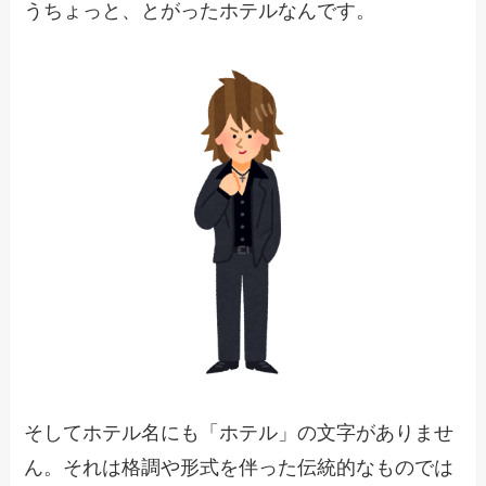
うちょっと、とがったホテルなんです。
そしてホテル名にも「ホテル」の文字がありませ
ん。それは格調や形式を伴った伝統的なものでは