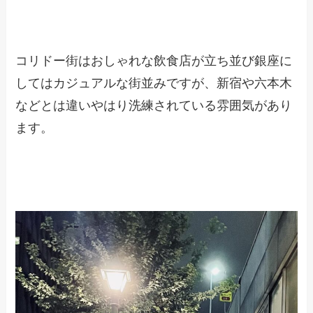
コリドー街はおしゃれな飲食店が立ち並び銀座に
してはカジュアルな街並みですが、新宿や六本木
などとは違いやはり洗練されている雰囲気があり
ます。