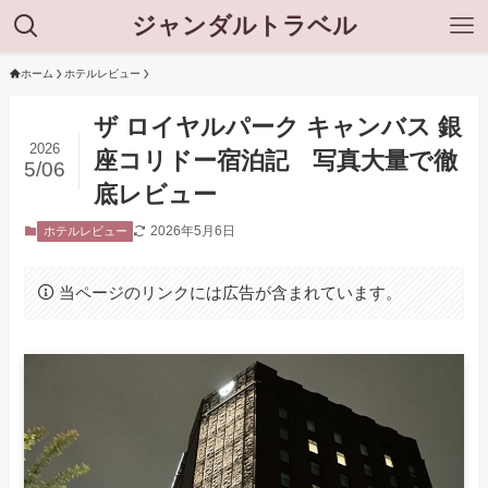
ジャンダルトラベル
ホーム
ホテルレビュー
ザ ロイヤルパーク キャンバス 銀
2026
座コリドー宿泊記 写真大量で徹
5/06
底レビュー
2026年5月6日
ホテルレビュー
当ページのリンクには広告が含まれています。