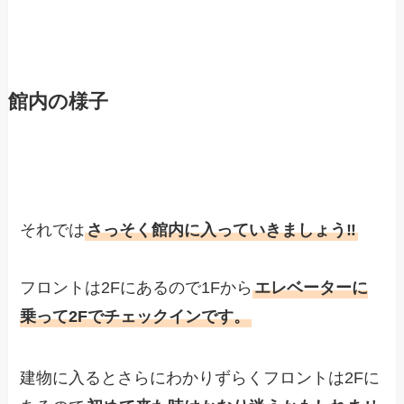
館内の様子
それでは
さっそく館内に入っていきましょう‼︎
フロントは2Fにあるので1Fから
エレベーターに
乗って
2Fでチェックイン
です。
建物に入るとさらにわかりずらくフロントは2Fに