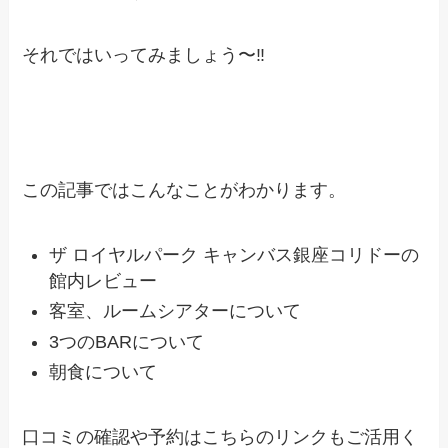
それではいってみましょう〜‼︎
この記事ではこんなことがわかります。
ザ ロイヤルパーク キャンバス銀座コリドーの
館内レビュー
客室、ルームシアターについて
3つのBARについて
朝食について
口コミの確認や予約はこちらのリンクもご活用く