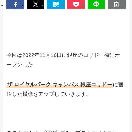
今回は2022年11月16日に銀座のコリドー街にオ
ープンした
ザ ロイヤルパーク キャンバス 銀座コリドー
に宿
泊した模様をアップしていきます。