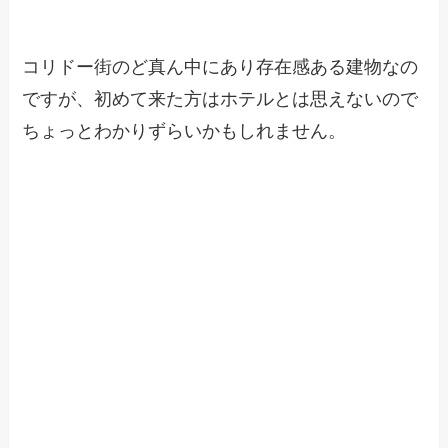
コリドー街のど真ん中にあり存在感ある建物なの
ですが、初めて来た方はホテルとは思えないので
ちょっとわかりずらいかもしれません。