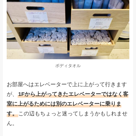
ボディタオル
お部屋へはエレベーターで上に上がって行きます
が、
1Fから上がってきたエレベーターではなく客
室に上がるためには別のエレベーターに乗りま
す。
この辺もちょっと迷ってしまうかもしれませ
ん。