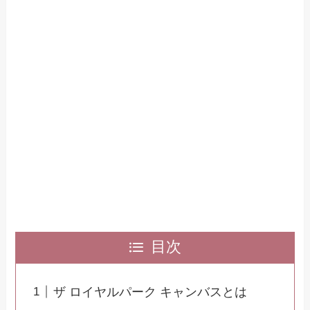
目次
ザ ロイヤルパーク キャンバスとは