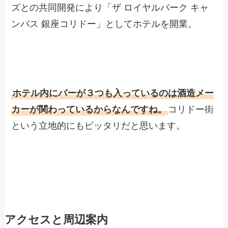
ズとの共同開発により「ザ ロイヤルパーク キャ
ンバス 銀座コリドー」としてホテルを開業。
ホテル内にバーが３つも入っているのは酒造メー
カーが関わっているからなんですね。
コリドー街
という立地的にもピッタリだと思います。
アクセスと周辺案内