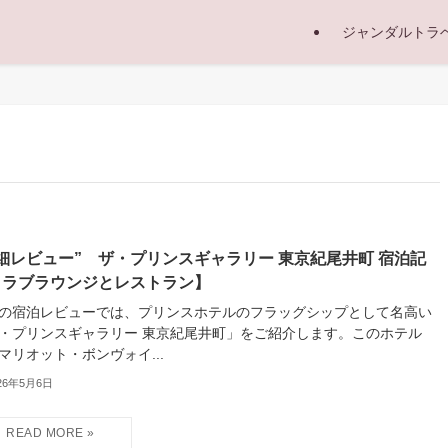
ジャンダルトラ
細レビュー” ザ・プリンスギャラリー 東京紀尾井町 宿泊記
クラブラウンジとレストラン】
の宿泊レビューでは、プリンスホテルのフラッグシップとして名高い
・プリンスギャラリー 東京紀尾井町」をご紹介します。このホテル
マリオット・ボンヴォイ...
26年5月6日