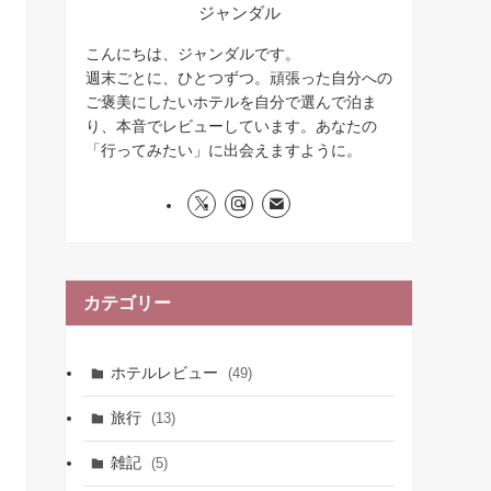
ジャンダル
こんにちは、ジャンダルです。
週末ごとに、ひとつずつ。頑張った自分への
ご褒美にしたいホテルを自分で選んで泊ま
り、本音でレビューしています。あなたの
「行ってみたい」に出会えますように。
カテゴリー
ホテルレビュー
(49)
旅行
(13)
雑記
(5)