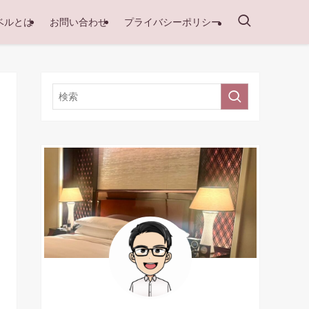
ベルとは
お問い合わせ
プライバシーポリシー