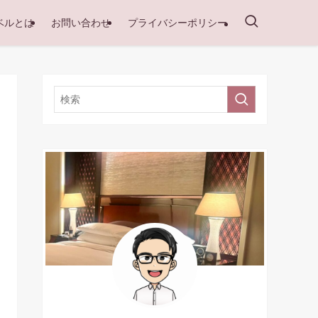
ベルとは
お問い合わせ
プライバシーポリシー