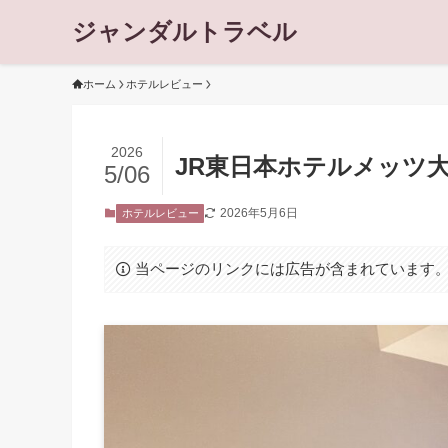
ジャンダルトラベル
ホーム
ホテルレビュー
2026
JR東日本ホテルメッツ大
5/06
2026年5月6日
ホテルレビュー
当ページのリンクには広告が含まれています