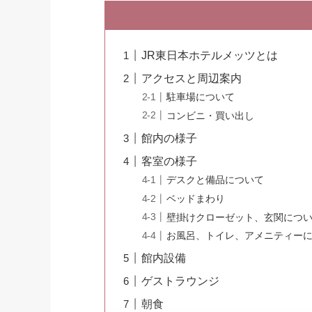
JR東日本ホテルメッツとは
アクセスと周辺案内
駐車場について
コンビニ・買い出し
館内の様子
客室の様子
デスクと備品について
ベッドまわり
壁掛けクローゼット、玄関につ
お風呂、トイレ、アメニティー
館内設備
ゲストラウンジ
朝食