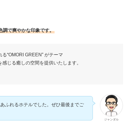
色調で爽やかな印象です。
OMORI GREEN” がテーマ
を感じる癒しの空間を提供いたします。
感あふれるホテルでした。ぜひ最後までご
ジャンダル